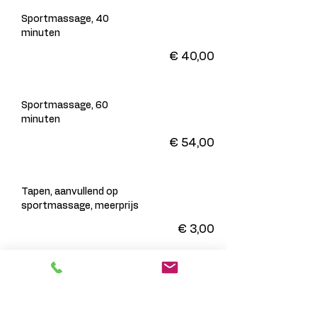
Sportmassage, 40
minuten
€ 40,00
Sportmassage, 60
minuten
€ 54,00
Tapen, aanvullend op
sportmassage, meerprijs
€ 3,00
Tapen
€ 10,00